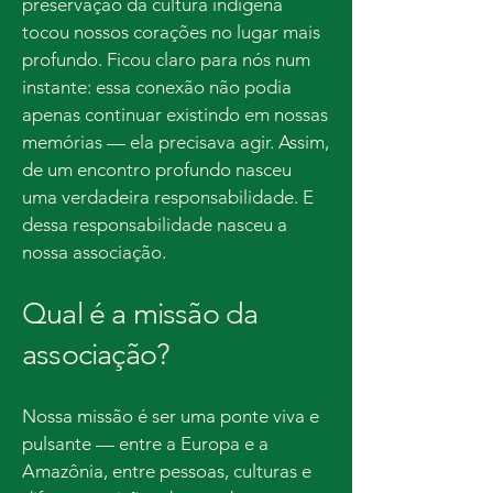
preservação da cultura indígena
tocou nossos corações no lugar mais
profundo. Ficou claro para nós num
instante: essa conexão não podia
apenas continuar existindo em nossas
memórias — ela precisava agir. Assim,
de um encontro profundo nasceu
uma verdadeira responsabilidade. E
dessa responsabilidade nasceu a
nossa associação.
Qual é a missão da
associação?
Nossa missão é ser uma ponte viva e
pulsante — entre a Europa e a
Amazônia, entre pessoas, culturas e