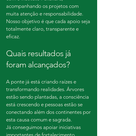
acompanhando os projetos com
muita atenção e responsabilidade.
Nosso objetivo é que cada apoio seja
totalmente claro, transparente e
eficaz.
Quais resultados já
foram alcançados?
A ponte já está criando raízes e
transformando realidades. Árvores
estão sendo plantadas, a consciência
está crescendo e pessoas estão se
conectando além dos continentes por
esta causa comum e sagrada.
Já conseguimos apoiar iniciativas
importantes de fortalecimento