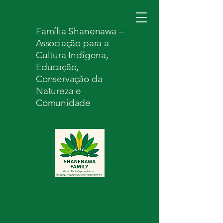
Família Shanenawa –
Associação para a
Cultura Indígena,
Educação,
Conservação da
Natureza e
Comunidade