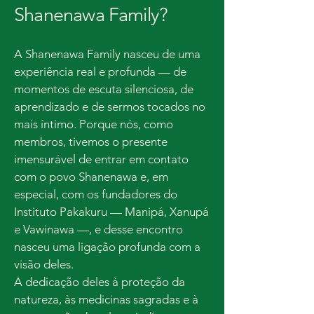
Shanenawa Family?
A Shanenawa Family nasceu de uma
experiência real e profunda — de
momentos de escuta silenciosa, de
aprendizado e de sermos tocados no
mais íntimo. Porque nós, como
membros, tivemos o presente
imensurável de entrar em contato
com o povo Shanenawa e, em
especial, com os fundadores do
Instituto Pakakuru — Manipá, Xanupá
e Vawinawa —, e desse encontro
nasceu uma ligação profunda com a
visão deles.
A dedicação deles à proteção da
natureza, às medicinas sagradas e à