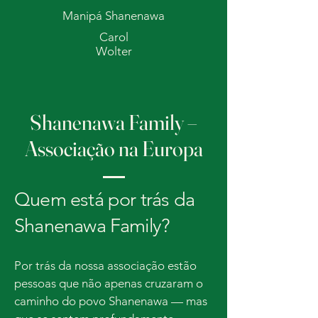
Manipá Shanenawa
Carol
Wolter
Shanenawa Family –
Associação na Europa
Quem está por trás da
Shanenawa Family?
Por trás da nossa associação estão
pessoas que não apenas cruzaram o
caminho do povo Shanenawa — mas