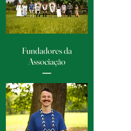
Fundadores da
Associação