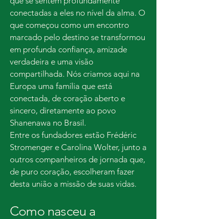
que se sentem profundamente
conectadas a eles no nível da alma. O
que começou como um encontro
marcado pelo destino se transformou
em profunda confiança, amizade
verdadeira e uma visão
compartilhada. Nós criamos aqui na
Europa uma família que está
conectada, de coração aberto e
sincero, diretamente ao povo
Shanenawa no Brasil.
Entre os fundadores estão Frédéric
Stromenger e Carolina Wolter, junto a
outros companheiros de jornada que,
de puro coração, escolheram fazer
desta união a missão de suas vidas.
Como nasceu a