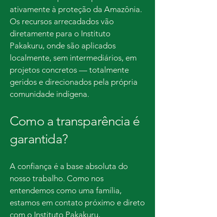
ativamente à proteção da Amazônia.
Os recursos arrecadados vão
diretamente para o Instituto
Pakakuru, onde são aplicados
localmente, sem intermediários, em
projetos concretos — totalmente
geridos e direcionados pela própria
comunidade indígena.
Como a transparência é
garantida?
A confiança é a base absoluta do
nosso trabalho. Como nos
entendemos como uma família,
estamos em contato próximo e direto
com o Instituto Pakakuru,