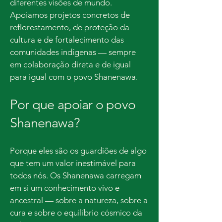
diferentes visões de mundo.
Apoiamos projetos concretos de
reflorestamento, de proteção da
cultura e de fortalecimento das
comunidades indígenas — sempre
em colaboração direta e de igual
para igual com o povo Shanenawa.
Por que apoiar o povo
Shanenawa?
Porque eles são os guardiões de algo
que tem um valor inestimável para
todos nós. Os Shanenawa carregam
em si um conhecimento vivo e
ancestral — sobre a natureza, sobre a
cura e sobre o equilíbrio cósmico da