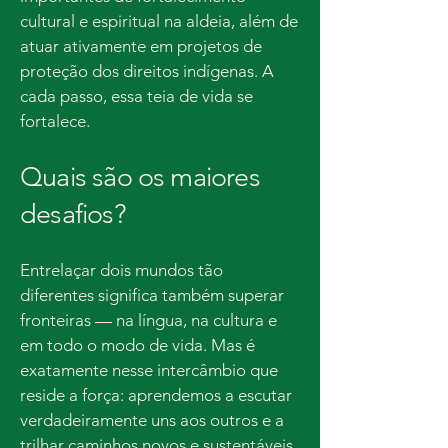
cultural e espiritual na aldeia, além de
atuar ativamente em projetos de
proteção dos direitos indígenas. A
cada passo, essa teia de vida se
fortalece.
Quais são os maiores
desafios?
Entrelaçar dois mundos tão
diferentes significa também superar
fronteiras — na língua, na cultura e
em todo o modo de vida. Mas é
exatamente nesse intercâmbio que
reside a força: aprendemos a escutar
verdadeiramente uns aos outros e a
trilhar caminhos novos e sustentáveis