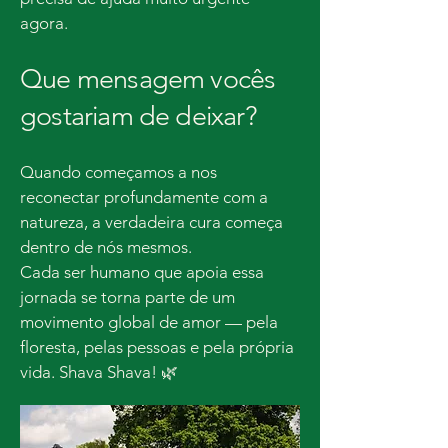
agora.
Que mensagem vocês
gostariam de deixar?
Quando começamos a nos
reconectar profundamente com a
natureza, a verdadeira cura começa
dentro de nós mesmos.
Cada ser humano que apoia essa
jornada se torna parte de um
movimento global de amor — pela
floresta, pelas pessoas e pela própria
vida. Shava Shava! 🌿