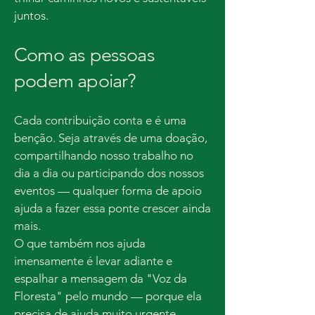
juntos.
Como as pessoas
podem apoiar?
Cada contribuição conta e é uma
benção. Seja através de uma doação,
compartilhando nosso trabalho no
dia a dia ou participando dos nossos
eventos — qualquer forma de apoio
ajuda a fazer essa ponte crescer ainda
mais.
O que também nos ajuda
imensamente é levar adiante e
espalhar a mensagem da "Voz da
Floresta" pelo mundo — porque ela
precisa de ajuda muito urgente