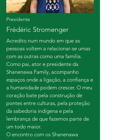
Presidente
Frédéric Stromenger
Acredito num mundo em que as
pessoas voltem a relacionar-se umas
com as outras como uma família.
Como pai, ator e presidente da
Shanenawa Family, acompanho
espaços onde a ligação, a confiança e
a humanidade podem crescer. O meu
coração bate pela construção de
pontes entre culturas, pela proteção
da sabedoria indígena e pela
lembrança de que fazemos parte de
um todo maior.
O encontro com os Shanenawa