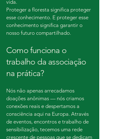
vida.
Proteger a floresta significa proteger
esse conhecimento. E proteger esse
conhecimento significa garantir o
nosso futuro compartilhado.
Como funciona o
trabalho da associação
na prática?
Nós não apenas arrecadamos
doações anônimas — nós criamos
conexões reais e despertamos a
consciência aqui na Europa. Através
de eventos, encontros e trabalho de
sensibilização, tecemos uma rede
crescente de pessoas que se dedicam