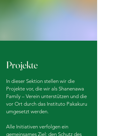
Projekte
In dieser Sektion stellen wir die
Projekte vor, die wir als Shanenawa
Family – Verein unterstützen und die
vor Ort durch das Instituto Pakakuru
umgesetzt werden.
Alle Initiativen verfolgen ein
gemeinsames Ziel: den Schutz des