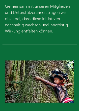
Gemeinsam mit unseren Mitgliedern
und Unterstützer:innen tragen wir
dazu bei, dass diese Initiativen
nachhaltig wachsen und langfristig
Wirkung entfalten können.