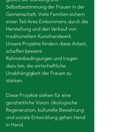
Selbstbestimmung der Frauen in der
Gemeinschaft. Viele Familien sichern
einen Teil ihres Einkommens durch die
Herstellung und den Verkauf von
traditionellem Kunsthandwerk.
Unsere Projekte fördern diese Arbeit,
schaffen bessere
Rahmenbedingungen und tragen
dazu bei, die wirtschaftliche
Unabhängigkeit der Frauen zu
stärken.
Diese Projekte stehen für eine
ganzheitliche Vision: ökologische
Regeneration, kulturelle Bewahrung
und soziale Entwicklung gehen Hand
in Hand.