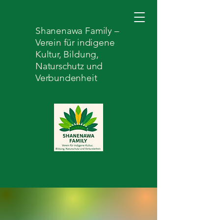
Shanenawa Family –
Verein für indigene
Kultur, Bildung,
Naturschutz und
Verbundenheit