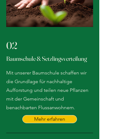
02
Baumschule & Setzlingsverteilung
Mit unserer Baumschule schaffen wir
die Grundlage für nachhaltige
Aufforstung und teilen neue Pflanzen
mit der Gemeinschaft und
benachbarten Flussanwohnern.
Mehr erfahren