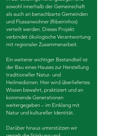
sowohl innerhalb der Gemeinschaft
als auch an benachbarte Gemeinden
und Flussanwohner (Ribeirinhos)
verteilt werden. Dieses Projekt
verbindet ökologische Verantwortung
mit regionaler Zusammenarbeit.
Ein weiterer wichtiger Bestandteil ist
der Bau eines Hauses zur Herstellung
traditioneller Natur- und
Heilmedizinen. Hier wird überliefertes
Wissen bewahrt, praktiziert und an
kommende Generationen
weitergegeben – im Einklang mit
Natur und kultureller Identität.
Darüber hinaus unterstützen wir
gezielt die Stärkung und