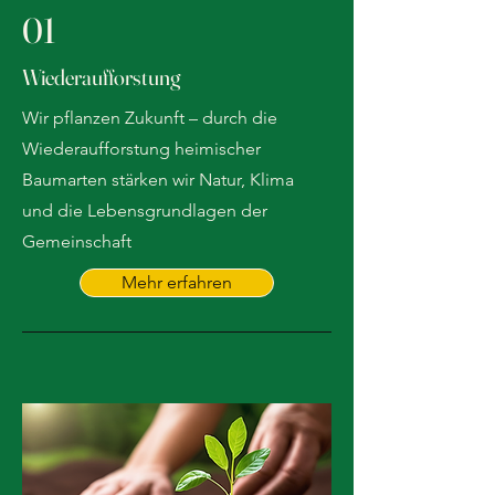
01
Wiederaufforstung
Wir pflanzen Zukunft – durch die
Wiederaufforstung heimischer
Baumarten stärken wir Natur, Klima
und die Lebensgrundlagen der
Gemeinschaft
Mehr erfahren