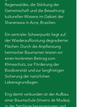
Regenwaldes, die Stärkung der
Gemeinschaft und die Bewahrung
kulturellen Wissens im Gebiet der
Shanenawa in Acre, Brasilien.
Ein zentraler Schwerpunkt liegt auf
der Wiederaufforstung degradierter
Flächen. Durch die Anpflanzung
heimischer Baumarten leisten wir
einen konkreten Beitrag zum
Klimaschutz, zur Förderung der
Biodiversität und zur langfristigen
Sicherung der natürlichen
Lebensgrundlagen.
Eng damit verbunden ist der Aufbau
einer Baumschule (Viveiro de Mudas),
in der Setzlinge herangezogen und