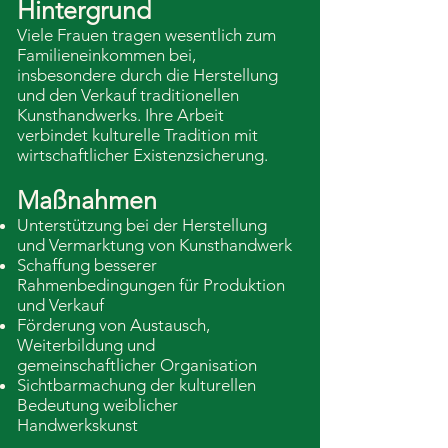
Hintergrund
Viele Frauen tragen wesentlich zum
Familieneinkommen bei,
insbesondere durch die Herstellung
und den Verkauf traditionellen
Kunsthandwerks. Ihre Arbeit
verbindet kulturelle Tradition mit
wirtschaftlicher Existenzsicherung.
Maßnahmen
Unterstützung bei der Herstellung
und Vermarktung von Kunsthandwerk
Schaffung besserer
Rahmenbedingungen für Produktion
und Verkauf
Förderung von Austausch,
Weiterbildung und
gemeinschaftlicher Organisation
Sichtbarmachung der kulturellen
Bedeutung weiblicher
Handwerkskunst