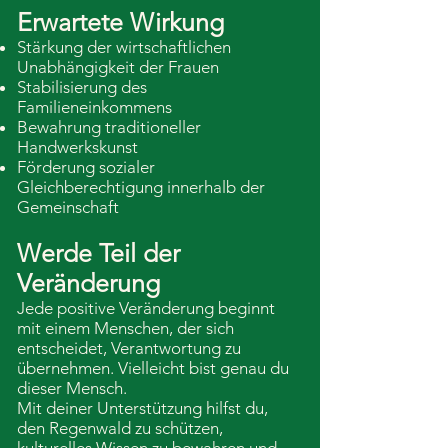
Erwartete Wirkung
Stärkung der wirtschaftlichen
Unabhängigkeit der Frauen
Stabilisierung des
Familieneinkommens
Bewahrung traditioneller
Handwerkskunst
Förderung sozialer
Gleichberechtigung innerhalb der
Gemeinschaft
Werde Teil der
Veränderung
Jede positive Veränderung beginnt
mit einem Menschen, der sich
entscheidet, Verantwortung zu
übernehmen. Vielleicht bist genau du
dieser Mensch.
Mit deiner Unterstützung hilfst du,
den Regenwald zu schützen,