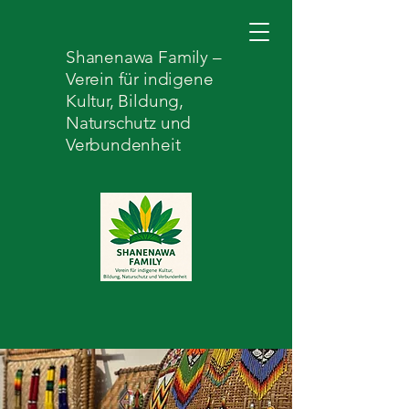
Shanenawa Family –
Verein für indigene
Kultur, Bildung,
Naturschutz und
Verbundenheit