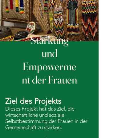
Stärkung
und
Empowerme
nt der Frauen
Ziel des Projekts
Dieses Projekt hat das Ziel, die
wirtschaftliche und soziale
Selbstbestimmung der Frauen in der
Gemeinschaft zu stärken.